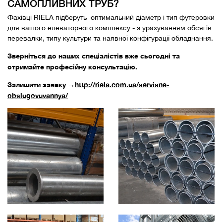
САМОПЛИВНИХ ТРУБ?
Фахівці RIELA підберуть оптимальний діаметр і тип футеровки
для вашого елеваторного комплексу - з урахуванням обсягів
перевалки, типу культури та наявної конфігурації обладнання.
Зверніться до наших спеціалістів вже сьогодні та
отримайте професійну консультацію.
Залишити заявку →
http://riela.com.ua/servisne-
obslugovuvannya/