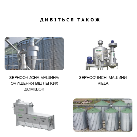
ДИВІТЬСЯ ТАКОЖ
ЗЕРНООЧИСНА МАШИНА/
ЗЕРНООЧИСНІ МАШИНИ
ОЧИЩЕННЯ ВІД ЛЕГКИХ
RIELA
ДОМІШОК