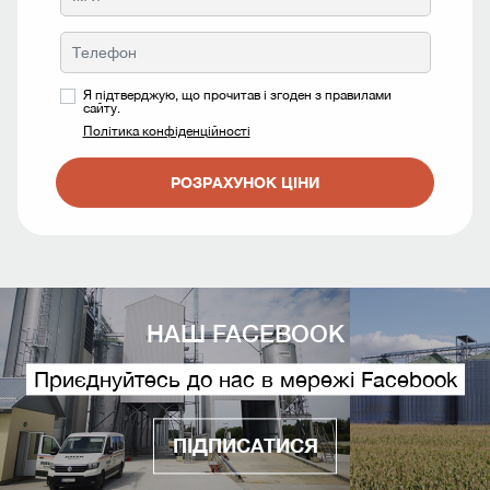
Я підтверджую, що прочитав і згоден з правилами
сайту.
Політика конфіденційності
РОЗРАХУНОК ЦІНИ
НАШ FACEBOOK
Приєднуйтесь до нас в мережі Facebook
ПІДПИСАТИСЯ