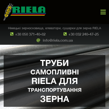
Німецькі зерносховища, елеватори, сушарки для зерна RIELA
+38 050 371-40-82
+38 032 240-47-25
info@riela.com.ua
ТРУБИ
САМОПЛИВНІ
RIELA ДЛЯ
ТРАНСПОРТУВАННЯ
ЗЕРНА