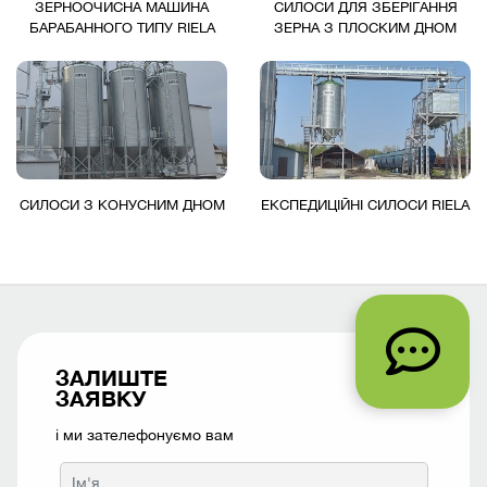
ЗЕРНООЧИСНА МАШИНА
СИЛОСИ ДЛЯ ЗБЕРІГАННЯ
БАРАБАННОГО ТИПУ RIELA
ЗЕРНА З ПЛОСКИМ ДНОМ
СИЛОСИ З КОНУСНИМ ДНОМ
ЕКСПЕДИЦІЙНІ СИЛОСИ RIELA
ЗАЛИШТЕ
ЗАЯВКУ
і ми зателефонуємо вам