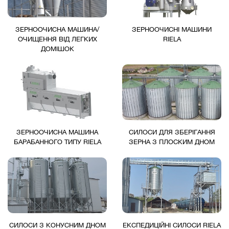
ЗЕРНООЧИСНА МАШИНА/
ЗЕРНООЧИСНІ МАШИНИ
ОЧИЩЕННЯ ВІД ЛЕГКИХ
RIELA
ДОМІШОК
ЗЕРНООЧИСНА МАШИНА
СИЛОСИ ДЛЯ ЗБЕРІГАННЯ
БАРАБАННОГО ТИПУ RIELA
ЗЕРНА З ПЛОСКИМ ДНОМ
СИЛОСИ З КОНУСНИМ ДНОМ
ЕКСПЕДИЦІЙНІ СИЛОСИ RIELA