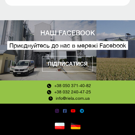
НАШ FACEBOOK
Приєднуйтесь до нас в мережі Facebook
ПІДПИСАТИСЯ
+38 050 371-40-82
+38 032 240-47-25
info@riela.com.ua