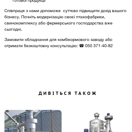
готової продукції
Співпраця з нами допоможе суттєво підвищити дохід вашого
бізнесу. Почніть модернізацію своєї птахофабрики,
свинокомплексу або фермерського господарства вже
сьогодні.
Замовити обладнання для комбікормового заводу або
отримати безкоштовну консультацію: ☎ 050 371-40-82
ДИВІТЬСЯ ТАКОЖ