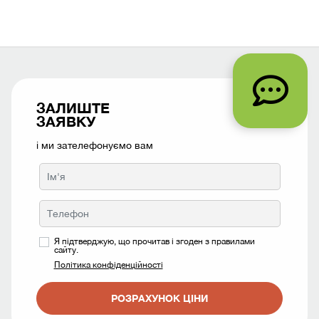
ЗАЛИШТЕ
ЗАЯВКУ
і ми зателефонуємо вам
Я підтверджую, що прочитав і згоден з правилами
сайту.
Політика конфіденційності
РОЗРАХУНОК ЦІНИ