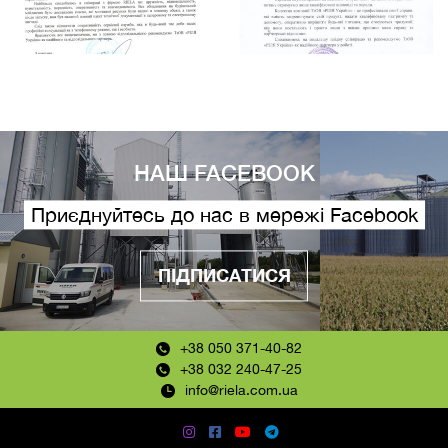
НАШ FACEBOOK
Приєднуйтесь до нас в мережі Facebook
ПІДПИСАТИСЯ
+38 050 371-40-82
+38 032 240-47-25
info@riela.com.ua