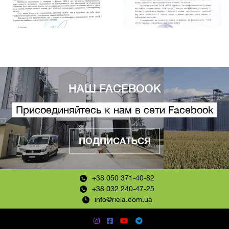
НАШ FACEBOOK
Присоединяйтесь к нам в сети Facebook
ПОДПИСАТЬСЯ
+38 050 371-40-82
+38 032 240-47-25
info@riela.com.ua